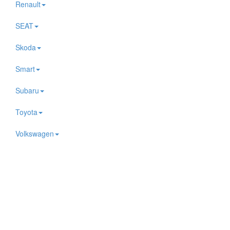
Renault
SEAT
Skoda
Smart
Subaru
Toyota
Volkswagen