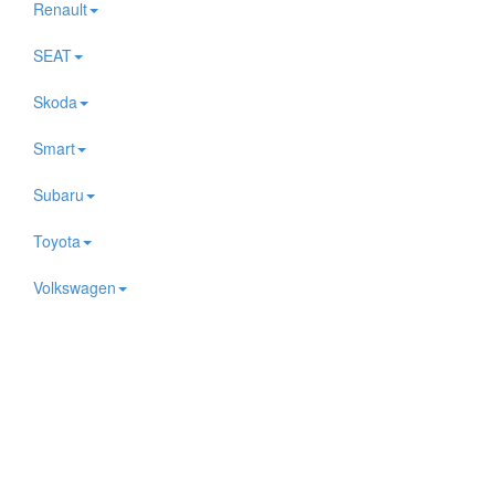
Renault
SEAT
Skoda
Smart
Subaru
Toyota
Volkswagen